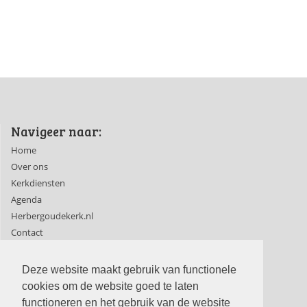
Navigeer naar:
Home
Over ons
Kerkdiensten
Agenda
Herbergoudekerk.nl
Contact
Ledenpagina's
Deze website maakt gebruik van functionele
cookies om de website goed te laten
functioneren en het gebruik van de website