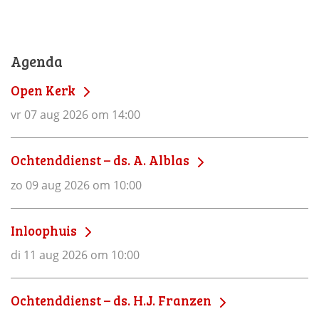
Agenda
Open Kerk
vr 07 aug 2026 om 14:00
Ochtenddienst – ds. A. Alblas
zo 09 aug 2026 om 10:00
Inloophuis
di 11 aug 2026 om 10:00
Ochtenddienst – ds. H.J. Franzen