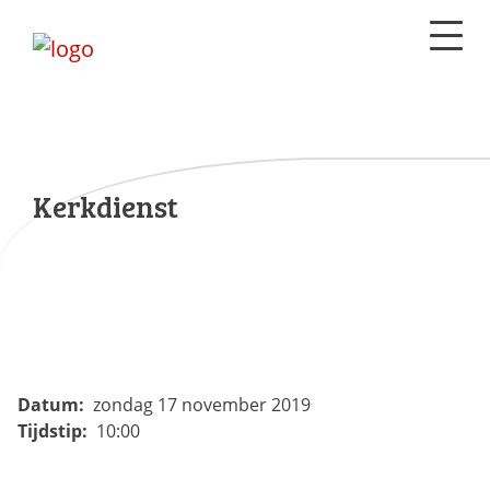
Kerkdienst
Datum:
zondag 17 november 2019
Tijdstip:
10:00